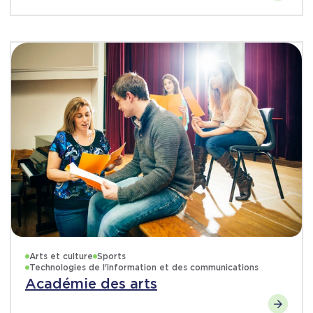
Arts et culture
Sports
Technologies de l'information et des communications
Académie des arts