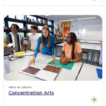
Arts et culture
Concentration Arts