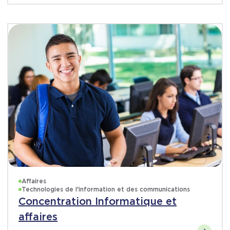
Affaires
Technologies de l'information et des communications
Concentration Informatique et
affaires