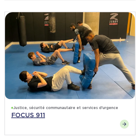
Justice, sécurité communautaire et services d'urgence
FOCUS 911