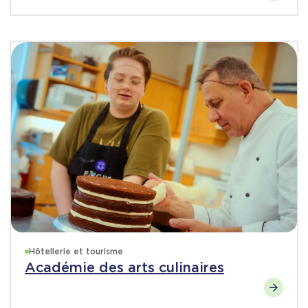
Hôtellerie et tourisme
Académie des arts culinaires