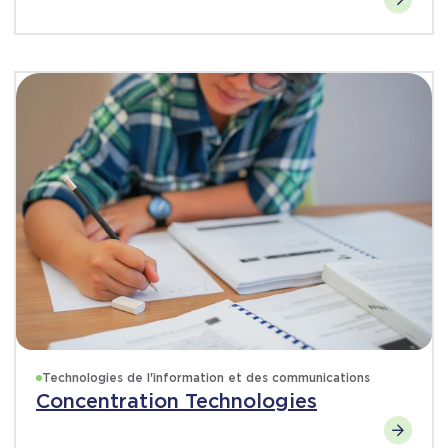
Technologies de l'information et des communications
Concentration Technologies