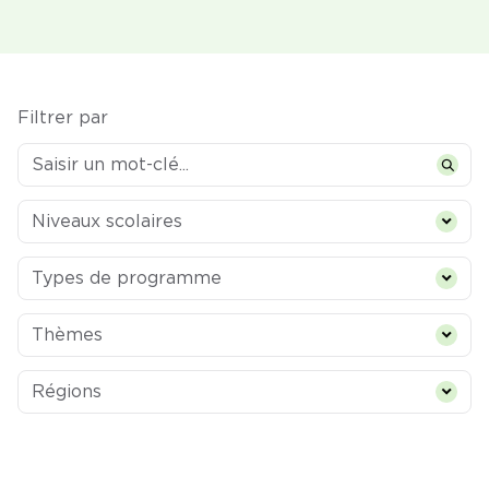
Filtrer par
Niveaux scolaires
Niveaux scolaires
Types de programme
Types de programme
Thèmes
Thèmes
Régions
Régions