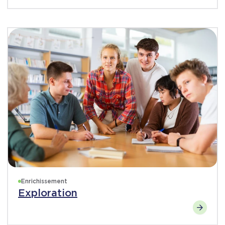
Enrichissement
Exploration