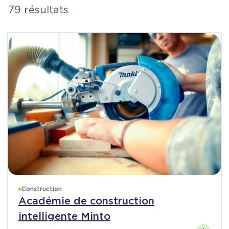
79 résultats
Construction
Académie de construction
intelligente Minto