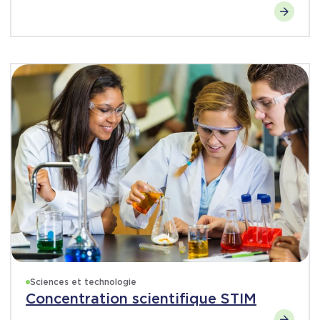
Sciences et technologie
Concentration scientifique STIM