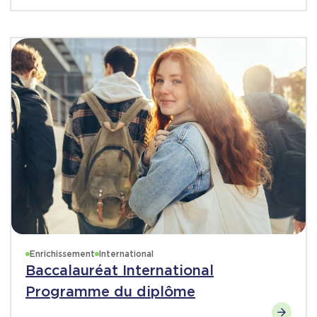
Enrichissement
International
Baccalauréat International
Programme du diplôme