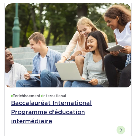
Enrichissement
International
Baccalauréat International
Programme d’éducation
intermédiaire