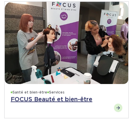
Santé et bien-être
Services
FOCUS Beauté et bien-être