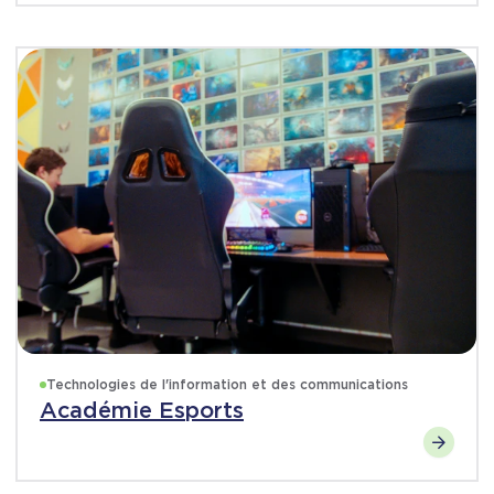
Technologies de l'information et des communications
Académie Esports