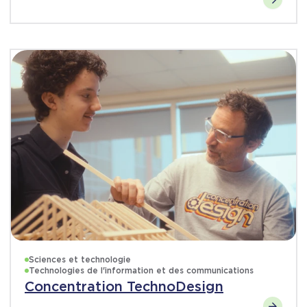
Sciences et technologie
Technologies de l'information et des communications
Concentration TechnoDesign