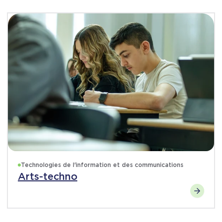
Technologies de l'information et des communications
Arts-techno