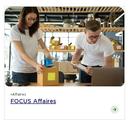
Affaires
FOCUS Affaires