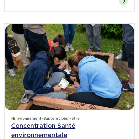
Environnement
Santé et bien-être
Concentration Santé
environnementale