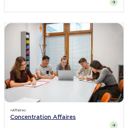
Affaires
Concentration Affaires