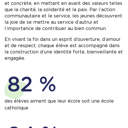
et concrète, en mettant en avant des valeurs telles
que la charité, la solidarité et la paix. Par l’action
communautaire et le service, les jeunes découvrent
la joie de se mettre au service d’autrui et
l’importance de contribuer au bien commun.
En vivant la foi dans un esprit d’ouverture, d’amour
et de respect, chaque élève est accompagné dans
la construction d’une identité forte, bienveillante et
engagée.
82 %
des élèves
aiment que leur école soit une école
catholique