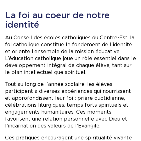
La foi au coeur de notre
identité
Au Conseil des écoles catholiques du Centre-Est, la
foi catholique constitue le fondement de l’identité
et oriente l’ensemble de la mission éducative.
L’éducation catholique joue un rôle essentiel dans le
développement intégral de chaque élève, tant sur
le plan intellectuel que spirituel.
Tout au long de l’année scolaire, les élèves
participent à diverses expériences qui nourrissent
et approfondissent leur foi : prière quotidienne,
célébrations liturgiques, temps forts spirituels et
engagements humanitaires. Ces moments
favorisent une relation personnelle avec Dieu et
l’incarnation des valeurs de l’Évangile.
Ces pratiques encouragent une spiritualité vivante