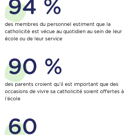
94 %
des membres du personnel estiment que la
catholicité est vécue au quotidien au sein de leur
école ou de leur service
90 %
des parents croient qu’il est important que des
occasions de vivre sa catholicité soient offertes à
l’école
60