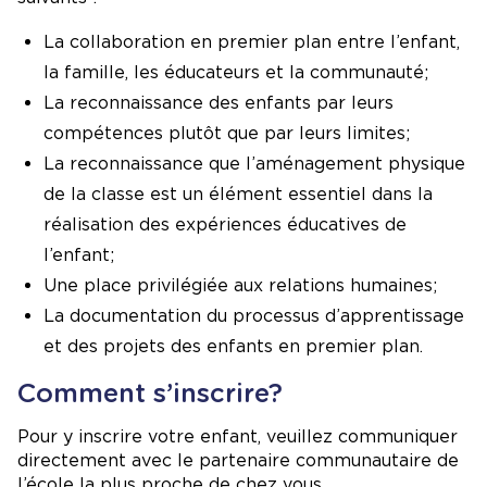
La collaboration en premier plan entre l’enfant,
la famille, les éducateurs et la communauté;
La reconnaissance des enfants par leurs
compétences plutôt que par leurs limites;
La reconnaissance que l’aménagement physique
de la classe est un élément essentiel dans la
réalisation des expériences éducatives de
l’enfant;
Une place privilégiée aux relations humaines;
La documentation du processus d’apprentissage
et des projets des enfants en premier plan.
Comment s’inscrire?
Pour y inscrire votre enfant, veuillez communiquer
directement avec le partenaire communautaire de
l’école la plus proche de chez vous.