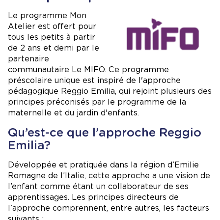
Image
Le programme Mon
Atelier est offert pour
tous les petits à partir
de 2 ans et demi par le
partenaire
communautaire Le MIFO. Ce programme
préscolaire unique est inspiré de l'approche
pédagogique Reggio Emilia, qui rejoint plusieurs des
principes préconisés par le programme de la
maternelle et du jardin d'enfants.
Qu’est-ce que l’approche Reggio
Emilia?
Développée et pratiquée dans la région d’Emilie
Romagne de l’Italie, cette approche a une vision de
l’enfant comme étant un collaborateur de ses
apprentissages. Les principes directeurs de
l’approche comprennent, entre autres, les facteurs
suivants :