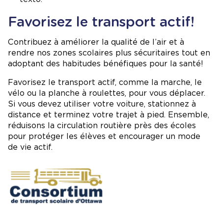
Favorisez le transport actif!
Contribuez à améliorer la qualité de l’air et à
rendre nos zones scolaires plus sécuritaires tout en
adoptant des habitudes bénéfiques pour la santé!
Favorisez le transport actif, comme la marche, le
vélo ou la planche à roulettes, pour vous déplacer.
Si vous devez utiliser votre voiture, stationnez à
distance et terminez votre trajet à pied. Ensemble,
réduisons la circulation routière près des écoles
pour protéger les élèves et encourager un mode
de vie actif.
Image