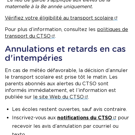
maternelle à la 8e année uniquement.
Vérifiez votre éligibilité au transport scolaire
Pour plus d’information, consultez les
politiques de
transport du CTSO
.
Annulations et retards en cas
d'intempéries
En cas de météo défavorable, la décision d’annuler
le transport scolaire est prise tôt le matin. Les
parents abonnés aux alertes du CTSO sont
informés immédiatement, et l’information est
publiée sur
le site Web du CTSO
.
Les écoles restent ouvertes, sauf avis contraire.
Inscrivez-vous aux
notifications du CTSO
pour
recevoir les avis d’annulation par courriel ou
texto.