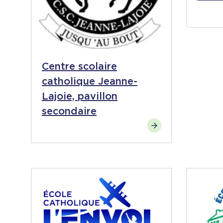
Centre scolaire
catholique Jeanne-
Lajoie, pavillon
secondaire