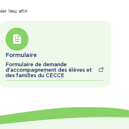
r lieu, afin
Formulaire
Formulaire de demande
d'accompagnement des élèves et
des familles du CECCE