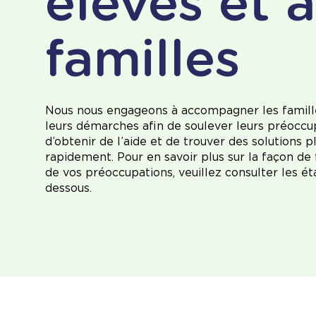
élèves et 
familles
Nous nous engageons à accompagner les famill
leurs démarches afin de soulever leurs préoccu
d’obtenir de l’aide et de trouver des solutions p
rapidement. Pour en savoir plus sur la façon de 
de vos préoccupations, veuillez consulter les ét
dessous.