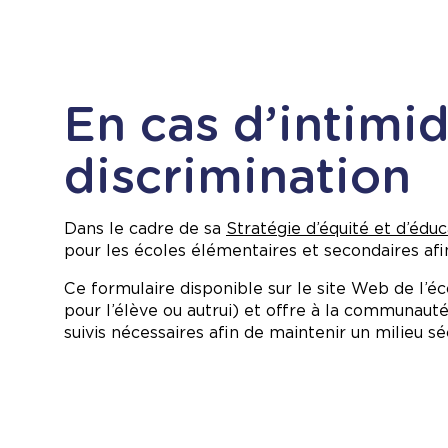
En cas d’intimi
discrimination
Dans le cadre de sa
Stratégie d’équité et d’éduc
pour les écoles élémentaires et secondaires afin
Ce formulaire disponible sur le site Web de l’é
pour l’élève ou autrui) et offre à la communauté
suivis nécessaires afin de maintenir un milieu sécu