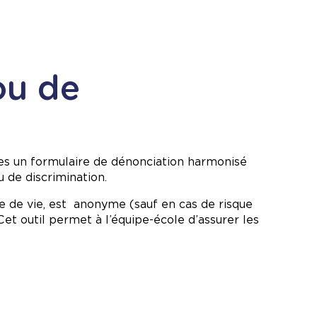
ou de
les un formulaire de dénonciation harmonisé
u de discrimination.
de de vie, est anonyme (sauf en cas de risque
Cet outil permet à l’équipe-école d’assurer les