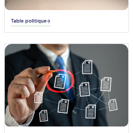
Table politique