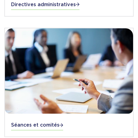
Directives administratives
Séances et comités