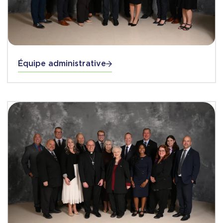
Équipe administrative