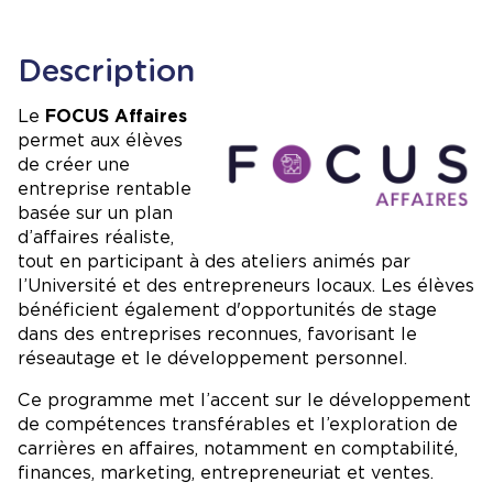
Description
Image
Le
FOCUS Affaires
permet aux élèves
de créer une
entreprise rentable
basée sur un plan
d’affaires réaliste,
tout en participant à des ateliers animés par
l’Université et des entrepreneurs locaux. Les élèves
bénéficient également d'opportunités de stage
dans des entreprises reconnues, favorisant le
réseautage et le développement personnel.
Ce programme met l’accent sur le développement
de compétences transférables et l’exploration de
carrières en affaires, notamment en comptabilité,
finances, marketing, entrepreneuriat et ventes.