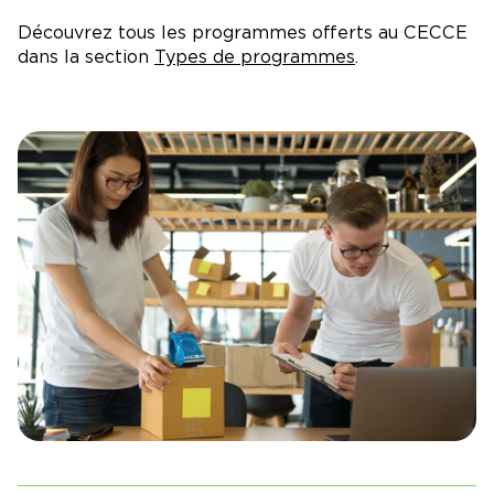
Découvrez tous les programmes offerts au CECCE
dans la section
Types de programmes
.