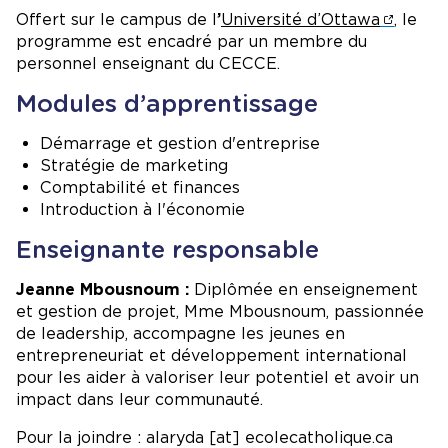
Offert sur le campus de l
’
Université d’Ottawa
, le
programme est encadré par un membre du
personnel enseignant du CECCE.
Modules d’apprentissage
Démarrage et gestion d'entreprise
Stratégie de marketing
Comptabilité et finances
Introduction à l'économie
Enseignante responsable
Jeanne Mbousnoum :
Diplômée en enseignement
et gestion de projet, Mme Mbousnoum, passionnée
de leadership, accompagne les jeunes en
entrepreneuriat et développement international
pour les aider à valoriser leur potentiel et avoir un
impact dans leur communauté.
Pour la joindre :
alaryda
[at]
ecolecatholique.ca