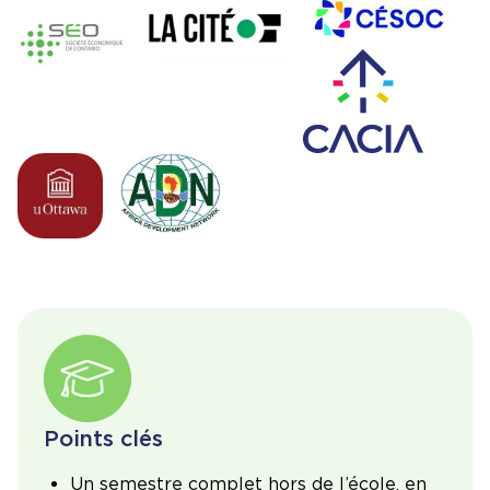
Image
Points clés
Un semestre complet hors de l’école, en