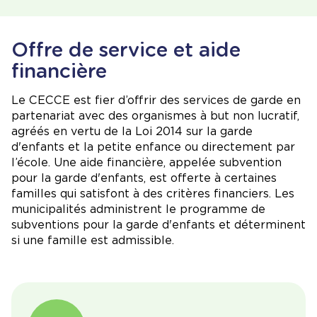
Offre de service et aide
financière
Le CECCE est fier d’offrir des services de garde en
partenariat avec des organismes à but non lucratif,
agréés en vertu de la Loi 2014 sur la garde
d'enfants et la petite enfance ou directement par
l’école. Une aide financière, appelée subvention
pour la garde d'enfants, est offerte à certaines
familles qui satisfont à des critères financiers. Les
municipalités administrent le programme de
subventions pour la garde d'enfants et déterminent
si une famille est admissible.