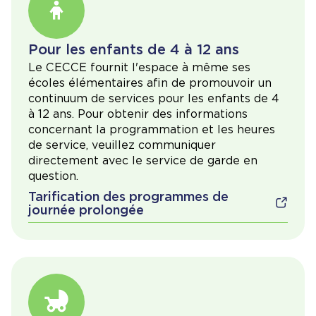
Pour les enfants de 4 à 12 ans
Le CECCE fournit l'espace à même ses
écoles élémentaires afin de promouvoir un
continuum de services pour les enfants de 4
à 12 ans. Pour obtenir des informations
concernant la programmation et les heures
de service, veuillez communiquer
directement avec le service de garde en
question.
Tarification des programmes de
journée prolongée