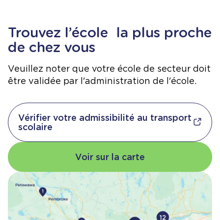
Trouvez l’école la plus proche
de chez vous
Veuillez noter que votre école de secteur doit
être validée par l'administration de l'école.
Vérifier votre admissibilité au transport
scolaire
Voir sur la carte