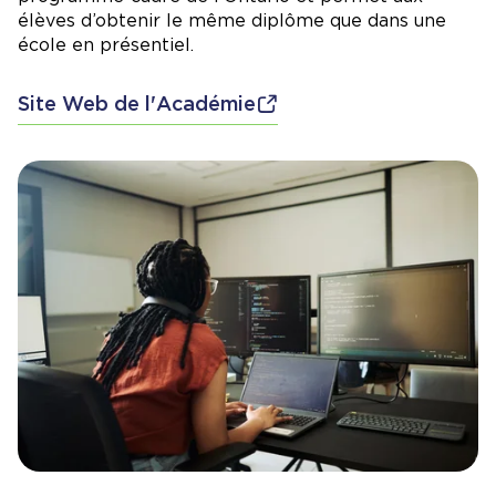
élèves d’obtenir le même diplôme que dans une
école en présentiel.
Site Web de l'Académie