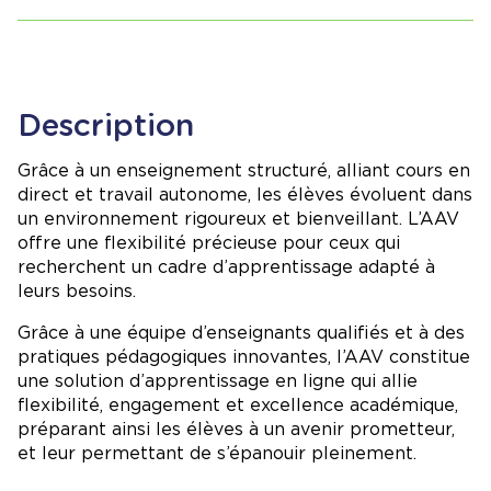
Description
Grâce à un enseignement structuré, alliant cours en
direct et travail autonome, les élèves évoluent dans
un environnement rigoureux et bienveillant. L’AAV
offre une flexibilité précieuse pour ceux qui
recherchent un cadre d’apprentissage adapté à
leurs besoins.
Grâce à une équipe d’enseignants qualifiés et à des
pratiques pédagogiques innovantes, l’AAV constitue
une solution d’apprentissage en ligne qui allie
flexibilité, engagement et excellence académique,
préparant ainsi les élèves à un avenir prometteur,
et leur permettant de s’épanouir pleinement.