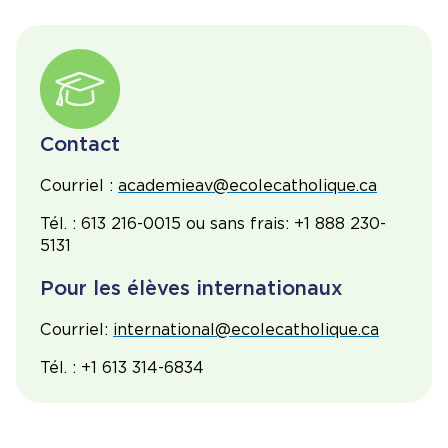
Contact
Courriel :
academieav@ecolecatholique.ca
Tél. : 613 216-0015 ou sans frais: +1 888 230-
5131
Pour les élèves internationaux
Courriel:
international@ecolecatholique.ca
Tél. : +1 613 314-6834