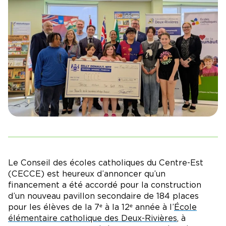
Le Conseil des écoles catholiques du Centre-Est
(CECCE) est heureux d’annoncer qu’un
financement a été accordé pour la construction
d’un nouveau pavillon secondaire de 184 places
pour les élèves de la 7ᵉ à la 12ᵉ année à l’
École
élémentaire catholique des Deux-Rivières
, à