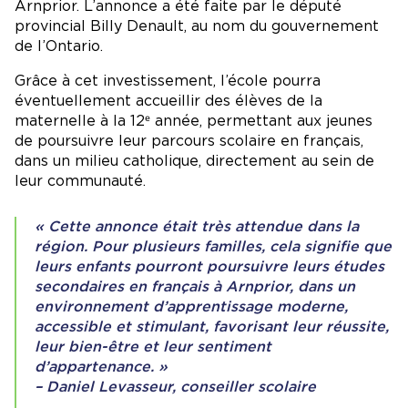
Arnprior. L’annonce a été faite par le député
provincial Billy Denault, au nom du gouvernement
de l’Ontario.
Grâce à cet investissement, l’école pourra
éventuellement accueillir des élèves de la
maternelle à la 12ᵉ année, permettant aux jeunes
de poursuivre leur parcours scolaire en français,
dans un milieu catholique, directement au sein de
leur communauté.
« Cette annonce était très attendue dans la
région. Pour plusieurs familles, cela signifie que
leurs enfants pourront poursuivre leurs études
secondaires en français à Arnprior, dans un
environnement d’apprentissage moderne,
accessible et stimulant, favorisant leur réussite,
leur bien-être et leur sentiment
d’appartenance. »
– Daniel Levasseur, conseiller scolaire