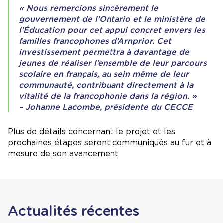
« Nous remercions sincèrement le
gouvernement de l’Ontario et le ministère de
l’Éducation pour cet appui concret envers les
familles francophones d’Arnprior. Cet
investissement permettra à davantage de
jeunes de réaliser l’ensemble de leur parcours
scolaire en français, au sein même de leur
communauté, contribuant directement à la
vitalité de la francophonie dans la région. »
– Johanne Lacombe, présidente du CECCE
Plus de détails concernant le projet et les
prochaines étapes seront communiqués au fur et à
mesure de son avancement.
Actualités récentes