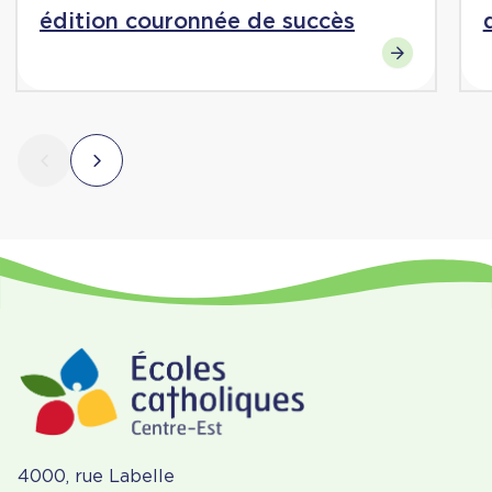
édition couronnée de succès
4000, rue Labelle