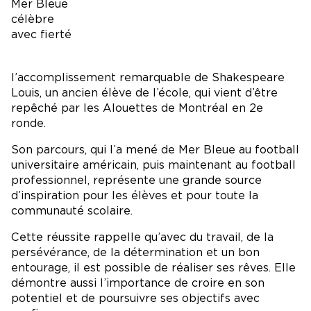
Mer Bleue
célèbre
avec fierté
l’accomplissement remarquable de Shakespeare
Louis, un ancien élève de l’école, qui vient d’être
repêché par les Alouettes de Montréal en 2e
ronde.
Son parcours, qui l’a mené de Mer Bleue au football
universitaire américain, puis maintenant au football
professionnel, représente une grande source
d’inspiration pour les élèves et pour toute la
communauté scolaire.
Cette réussite rappelle qu’avec du travail, de la
persévérance, de la détermination et un bon
entourage, il est possible de réaliser ses rêves. Elle
démontre aussi l’importance de croire en son
potentiel et de poursuivre ses objectifs avec