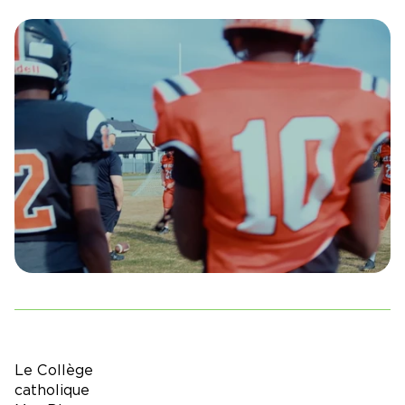
Le Collège
catholique