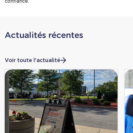
confiance.
Actualités récentes
Voir toute l'actualité