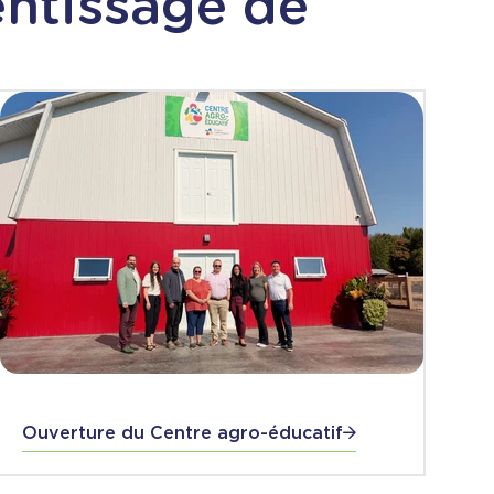
entissage de
Ouverture du Centre agro-éducatif