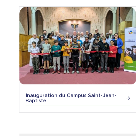
Inauguration du Campus Saint-Jean-
Baptiste