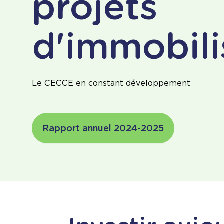
projets
d'immobili
Le CECCE en constant développement
Rapport annuel 2024-2025