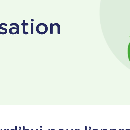
sation