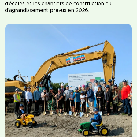
d’écoles et les chantiers de construction ou
d’agrandissement prévus en 2026.