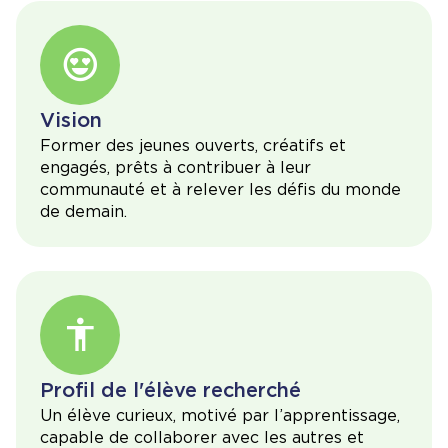
Vision
Former des jeunes ouverts, créatifs et
engagés, prêts à contribuer à leur
communauté et à relever les défis du monde
de demain.
Profil de l'élève recherché
Un élève curieux, motivé par l’apprentissage,
capable de collaborer avec les autres et