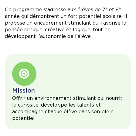
e
e
Ce programme s'adresse aux élèves de 7
et 8
année qui démontrent un fort potentiel scolaire, Il
propose un encadrement stimulant qui favorise la
pensée critique, créative et logique, tout en
développant l’autonomie de l’élève.
Mission
Offrir un environnement stimulant qui nourrit
la curiosité, développe les talents et
accompagne chaque élève dans son plein
potentiel.