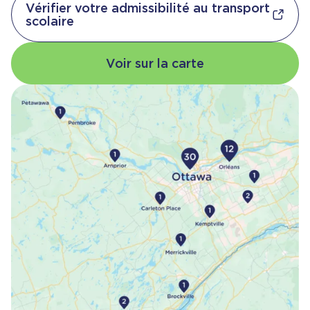
Vérifier votre admissibilité au transport
scolaire
Voir sur la carte