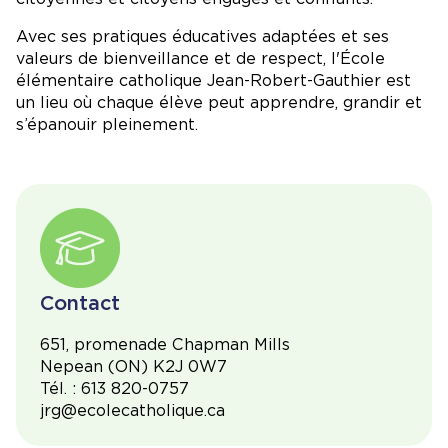
Avec ses pratiques éducatives adaptées et ses
valeurs de bienveillance et de respect, l'École
élémentaire catholique Jean-Robert-Gauthier est
un lieu où chaque élève peut apprendre, grandir et
s’épanouir pleinement.
Contact
651, promenade Chapman Mills
Nepean (ON) K2J 0W7
Tél. : 613 820-0757
jrg@ecolecatholique.ca