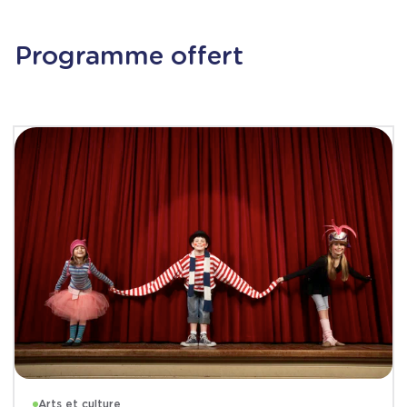
Programme offert
Arts et culture