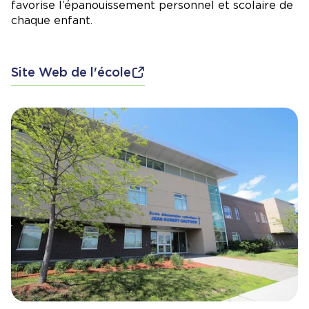
favorise l’épanouissement personnel et scolaire de
chaque enfant.
Site Web de l'école