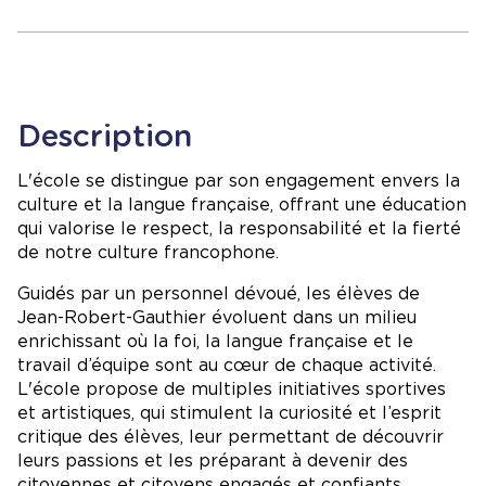
Description
L'école se distingue par son engagement envers la
culture et la langue française, offrant une éducation
qui valorise le respect, la responsabilité et la fierté
de notre culture francophone.
Guidés par un personnel dévoué, les élèves de
Jean-Robert-Gauthier évoluent dans un milieu
enrichissant où la foi, la langue française et le
travail d’équipe sont au cœur de chaque activité.
L'école propose de multiples initiatives sportives
et artistiques, qui stimulent la curiosité et l’esprit
critique des élèves, leur permettant de découvrir
leurs passions et les préparant à devenir des
citoyennes et citoyens engagés et confiants.