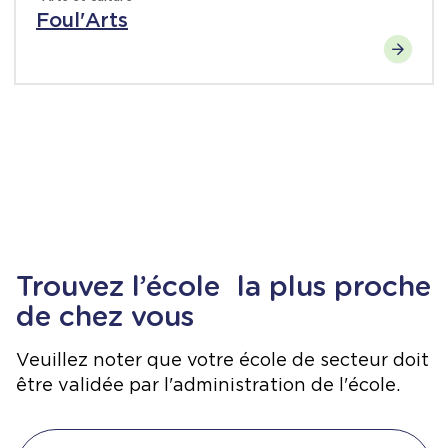
Foul'Arts
Trouvez l’école la plus proche
de chez vous
Veuillez noter que votre école de secteur doit
être validée par l'administration de l'école.