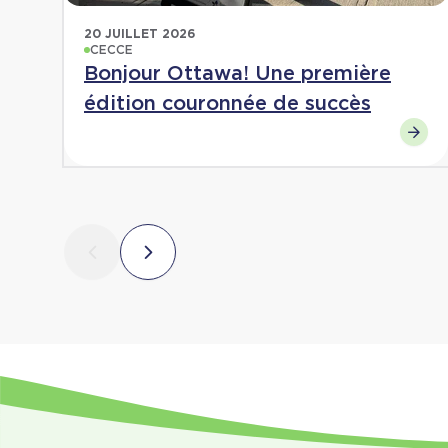
20 JUILLET 2026
CECCE
Bonjour Ottawa! Une première
édition couronnée de succès