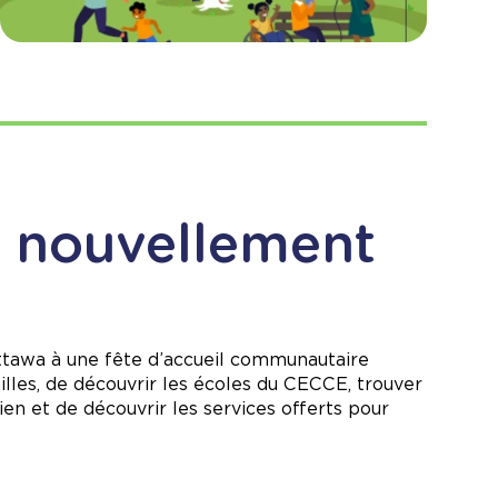
es nouvellement
Ottawa à une fête d’accueil communautaire
lles, de découvrir les écoles du CECCE, trouver
en et de découvrir les services offerts pour