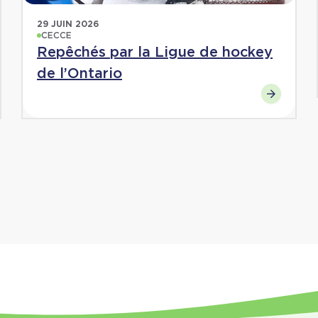
29 JUIN 2026
CECCE
Repêchés par la Ligue de hockey
de l’Ontario