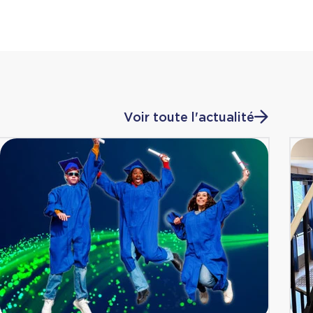
Voir toute l'actualité