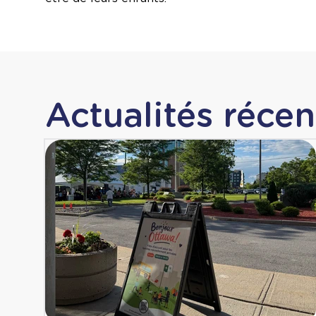
Actualités récen