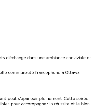
ents d’échange dans une ambiance conviviale et
nouvelle communauté francophone à Ottawa.
fant peut s’épanouir pleinement. Cette soirée
ibles pour accompagner la réussite et le bien-