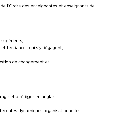
 de l’Ordre des enseignantes et enseignants de
 supérieurs;
 et tendances qui s’y dégagent;
gestion de changement et
ragir et à rédiger en anglais;
férentes dynamiques organisationnelles;