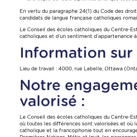
En vertu du paragraphe 24(1) du Code des droits
candidats de langue française catholiques romai
Le Conseil des écoles catholiques du Centre-Es
catholiques et d’un sentiment d’appartenance à
Information sur l
Lieu de travail : 4000, rue Labelle, Ottawa (Onta
Notre engageme
valorisé :
Le Conseil des écoles catholiques du Centre-Est s
où toutes les différences sont valorisées et o
catholique et la francophonie tout en encoura