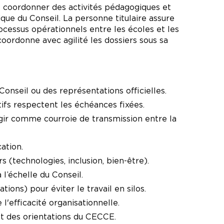
de coordonner des activités pédagogiques et
que du Conseil. La personne titulaire assure
rocessus opérationnels entre les écoles et les
oordonne avec agilité les dossiers sous sa
Conseil ou des représentations officielles.
tifs respectent les échéances fixées.
agir comme courroie de transmission entre la
ation.
 (technologies, inclusion, bien-être).
l’échelle du Conseil.
ions) pour éviter le travail en silos.
l'efficacité organisationnelle.
et des orientations du CECCE.