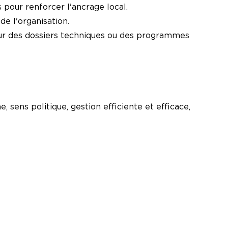
pour renforcer l'ancrage local.
de l'organisation.
 sur des dossiers techniques ou des programmes
 sens politique, gestion efficiente et efficace,