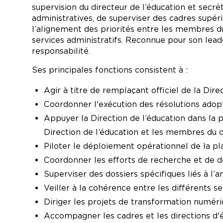
supervision du directeur de l’éducation et secré
administratives, de superviser des cadres supéri
l’alignement des priorités entre les membres du 
services administratifs. Reconnue pour son leade
responsabilité.
Ses principales fonctions consistent à :
Agir à titre de remplaçant officiel de la Dir
Coordonner l'exécution des résolutions adopté
Appuyer la Direction de l’éducation dans la 
Direction de l’éducation et les membres du 
Piloter le déploiement opérationnel de la pla
Coordonner les efforts de recherche et de dé
Superviser des dossiers spécifiques liés à l’
Veiller à la cohérence entre les différents se
Diriger les projets de transformation numériqu
Accompagner les cadres et les directions d'é