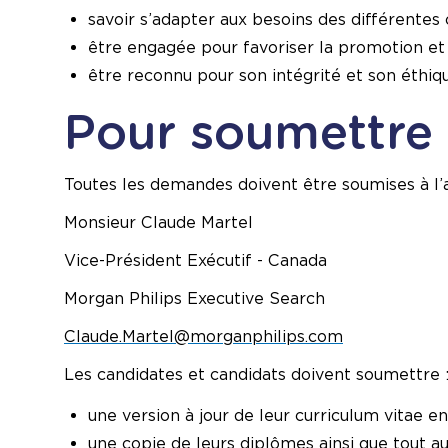
savoir s’adapter aux besoins des différentes 
être engagée pour favoriser la promotion et
être reconnu pour son intégrité et son éthi
Pour soumettre 
Toutes les demandes doivent être soumises à l’a
Monsieur Claude Martel
Vice-Président Exécutif - Canada
Morgan Philips Executive Search
Claude.Martel@morganphilips.com
Les candidates et candidats doivent soumettre 
une version à jour de leur curriculum vitae en
une copie de leurs diplômes ainsi que tout a