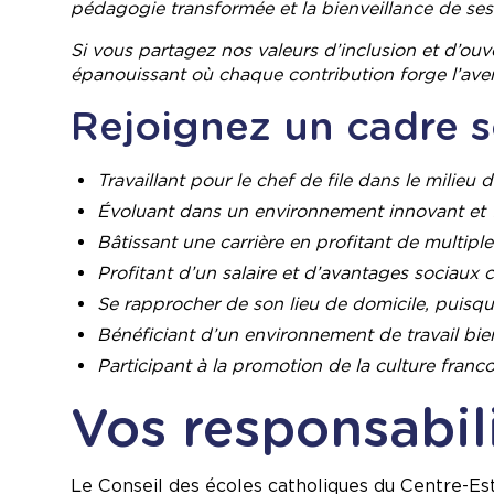
pédagogie transformée et la bienveillance de ses
Si vous partagez nos valeurs d’inclusion et d’ou
épanouissant où chaque contribution forge l’aven
Rejoignez un cadre so
Travaillant pour le chef de file dans le milieu
Évoluant dans un environnement innovant et
Bâtissant une carrière en profitant de multipl
Profitant d’un salaire et d’avantages sociaux c
Se rapprocher de son lieu de domicile, puisq
Bénéficiant d’un environnement de travail bie
Participant à la promotion de la culture franco
Vos responsabil
Le Conseil des écoles catholiques du Centre-Est