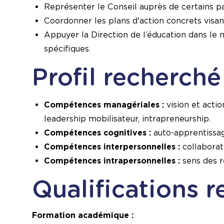
Représenter le Conseil auprès de certains p
Coordonner les plans d'action concrets visant 
Appuyer la Direction de l’éducation dans le 
spécifiques.
Profil recherché 
Compétences managériales :
vision et acti
leadership mobilisateur, intrapreneurship.
Compétences cognitives :
auto-apprentissag
Compétences interpersonnelles :
collaborat
Compétences intrapersonnelles :
sens des re
Qualifications r
Formation académique :