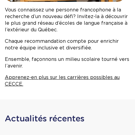
Vous connaissez une personne francophone à la
recherche d’un nouveau défi? Invitez-la à découvrir
le plus grand réseau d’écoles de langue française à
l’extérieur du Québec.
Chaque recommandation compte pour enrichir
notre équipe inclusive et diversifiée.
Ensemble, façonnons un milieu scolaire tourné vers
l’avenir.
Apprenez-en plus sur les carrières possibles au
CECCE.
Actualités récentes