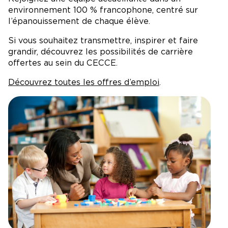
environnement 100 % francophone, centré sur
l’épanouissement de chaque élève.
Si vous souhaitez
transmettre
,
inspirer
et
faire
grandir
, découvrez les possibilités de carrière
offertes au sein du CECCE.
Découvrez toutes les offres d’emploi
.
Image